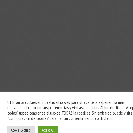
Utilizamos cookies en nuestro sitio web para ofrecerle la experiencia más
relevante al recordar sus preferencias y visitas repetidas. Al hacer clic en "Ace
todas", usted consiente el uso de TODAS las cookies. Sin embargo, puede visita
"Configuración de cookies" para dar un consentimiento controlado.
/
/
Cookie Settings
Accept All
INICIO
PUBLICACIONES
CONTACTO