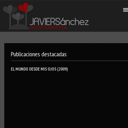
Publicaciones destacadas
EL MUNDO DESDE MIS OJOS (2009)